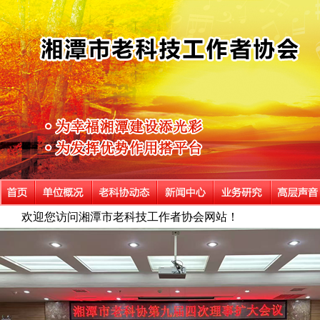
欢迎您访问湘潭市老科技工作者协会网站！