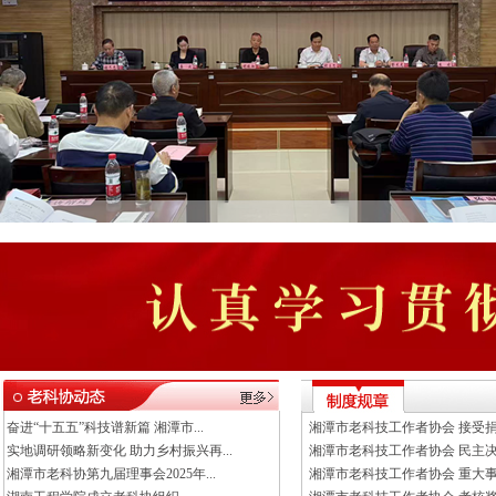
奋进“十五五”科技谱新篇 湘潭市...
湘潭市老科技工作者协会 接受捐赠
实地调研领略新变化 助力乡村振兴再...
湘潭市老科技工作者协会 民主
湘潭市老科协第九届理事会2025年...
湘潭市老科技工作者协会 重大事项