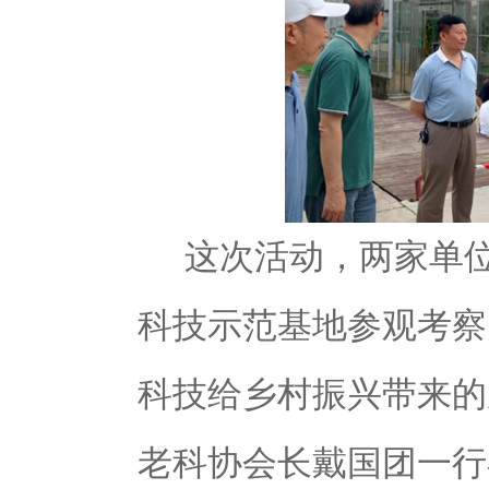
这次活动，两家单
科技示范基地参观考察
科技给乡村振兴带来的
老科协会长戴国团一行