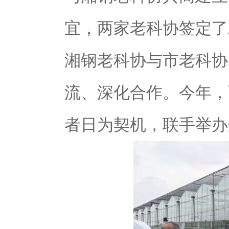
宜，两家老科协签定了
湘钢老科协与市老科协
流、深化合作。今年，
者日为契机，联手举办