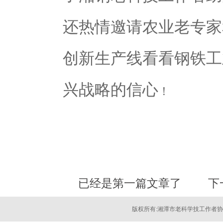
还热情邀请农业老专家
创新生产线看看钢铁工
兴战略的信心
！
已经是第一篇文章了
下
版权所有:湘潭市老科学技工作者