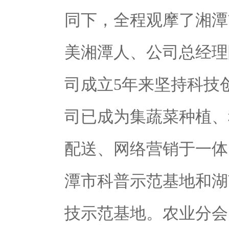
同下，全程观摩了湘潭
美湘潭人、
公司总经理
司成立
5
年来坚持科技
司已成为集蔬菜种植、
配送、网络营销于一体
潭市科普示范基地和湖
技示范基地。农业分会