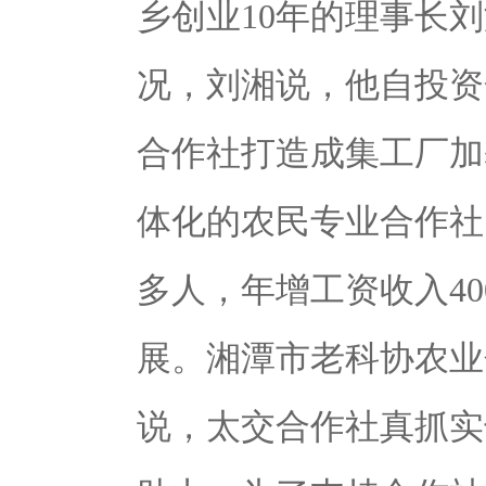
乡创业
10
年的理事长刘
况，刘湘说，他自投资
合作社打造成集工厂加
体化的农民专业
合作社
多人，年增工资收入
40
展。
湘潭市老科协农业
说，太交合作社真抓实