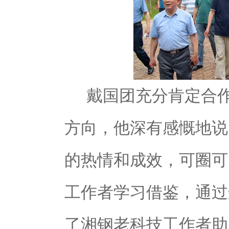
戴国团充分肯定合
方向，他深有感慨地说
的热情和成效，可圈可
工作者学习借鉴，通过
了湘钢老科技工作者助